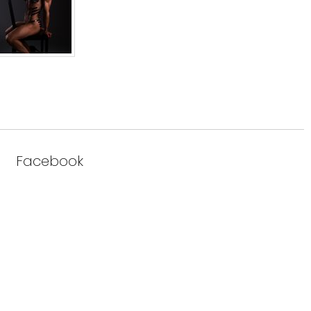
Facebook